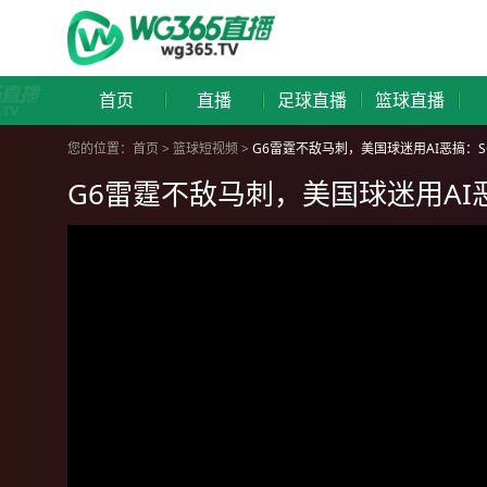
首页
直播
足球直播
篮球直播
您的位置：
首页
>
篮球短视频
>
G6雷霆不敌马刺，美国球迷用AI恶搞：S
G6雷霆不敌马刺，美国球迷用AI