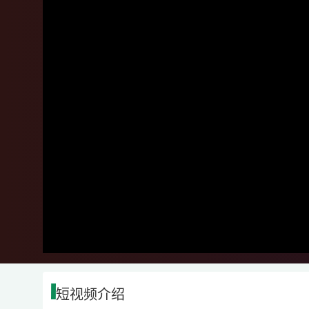
短视频介绍