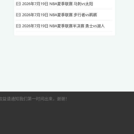
2026年7月19日 NBA夏季联赛 马刺vs太阳
2026年7月19日 NBA夏季联赛 步行者vs鹈鹕
2026年7月19日 NBA夏季联赛半决赛 勇士vs湖人
的权益请通知我们第一时间出来，谢谢！