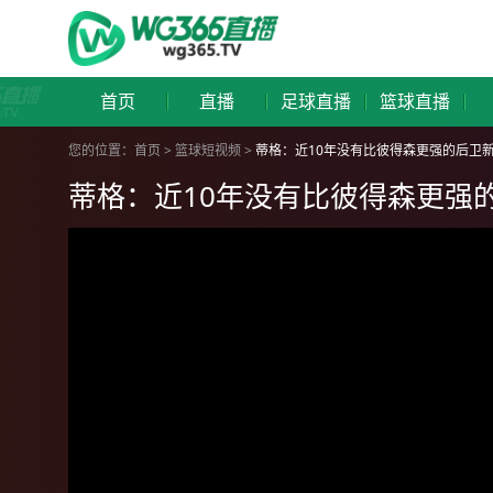
首页
直播
足球直播
篮球直播
您的位置：
首页
>
篮球短视频
>
蒂格：近10年没有比彼得森更强的后卫
蒂格：近10年没有比彼得森更强