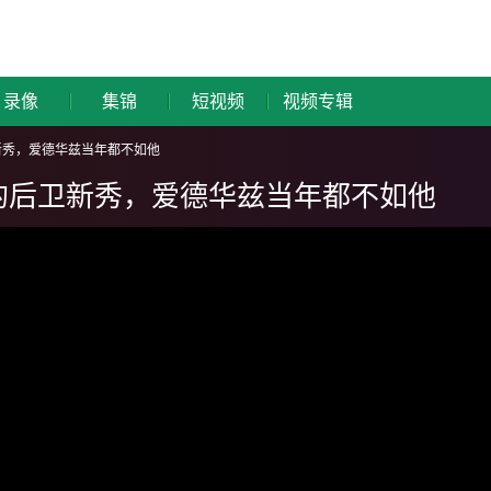
录像
集锦
短视频
视频专辑
新秀，爱德华兹当年都不如他
的后卫新秀，爱德华兹当年都不如他