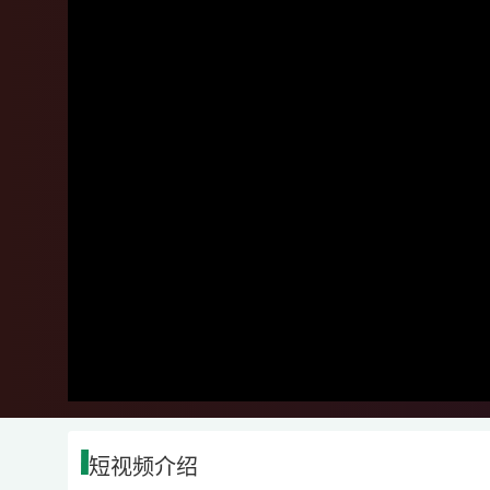
短视频介绍