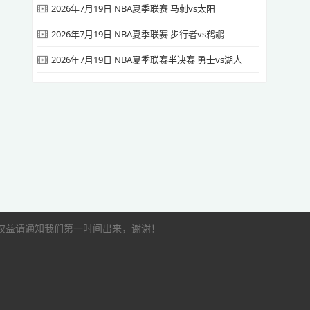
2026年7月19日 NBA夏季联赛 马刺vs太阳
2026年7月19日 NBA夏季联赛 步行者vs鹈鹕
2026年7月19日 NBA夏季联赛半决赛 勇士vs湖人
的权益请通知我们第一时间出来，谢谢！