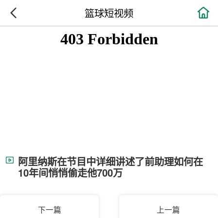

篮球短视频
阿里纳斯在节目中详细讲述了前助理如何在
10年间悄悄偷走他700万
下一篇
上一篇