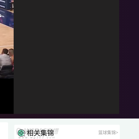
相关集锦
篮球集锦>