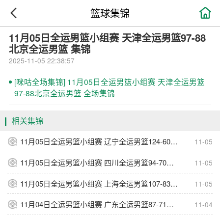

篮球集锦
11月05日全运男篮小组赛 天津全运男篮97-88
北京全运男篮 集锦
2025-11-05 22:38:57
[咪咕全场集锦] 11月05日全运男篮小组赛 天津全运男篮
97-88北京全运男篮 全场集锦
相关集锦
11月05日全运男篮小组赛 辽宁全运男篮124-60澳门全运男篮 集锦
11-05
11月05日全运男篮小组赛 四川全运男篮94-70河南全运男篮 集锦
11-05
11月05日全运男篮小组赛 上海全运男篮107-83香港全运男篮 集锦
11-05
11月04日全运男篮小组赛 广东全运男篮87-71山东全运男篮 集锦
11-04