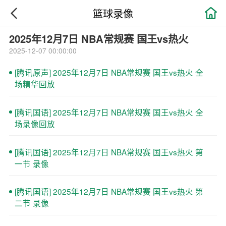

篮球录像
2025年12月7日 NBA常规赛 国王vs热火
2025-12-07 00:00:00
[腾讯原声] 2025年12月7日 NBA常规赛 国王vs热火 全
场精华回放
[腾讯国语] 2025年12月7日 NBA常规赛 国王vs热火 全
场录像回放
[腾讯国语] 2025年12月7日 NBA常规赛 国王vs热火 第
一节 录像
[腾讯国语] 2025年12月7日 NBA常规赛 国王vs热火 第
二节 录像