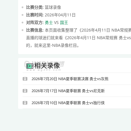
比赛分类:
篮球录像
比赛时间:
2026年04月11日
对阵双方:
勇士
VS
国王
比赛信息:
本页面收集整理了《2026年4月11日 NBA常规赛
直播的球迷们就来看《2026年4月11日 NBA常规赛 勇士v
的，就来这里-NBA录像栏目。
相关录像
2026年7月20日 NBA夏季联赛决赛 勇士vs灰熊
2026年7月17日 NBA夏季联赛 勇士vs尼克斯
2026年7月10日 NBA夏季联赛 勇士vs独行侠