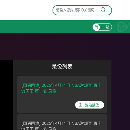
简
繁
录像列表
[国语回放] 2026年4月11日 NBA常规赛 勇士
vs国王 第一节 录像
源站播放
[国语回放] 2026年4月11日 NBA常规赛 勇士
vs国王 第二节 录像