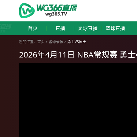
首页
直播
足球直播
篮球直播
您的位置：
首页
>
篮球录像
>
勇士VS国王
2026年4月11日 NBA常规赛 勇士