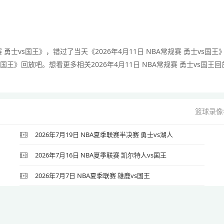
 勇士vs国王》，错过了当天《2026年4月11日 NBA常规赛 勇士vs国王
s国王》回放吧。想看更多相关2026年4月11日 NBA常规赛 勇士vs国王回
篮球录像
2026年7月19日 NBA夏季联赛半决赛 勇士vs湖人
2026年7月16日 NBA夏季联赛 凯尔特人vs国王
2026年7月7日 NBA夏季联赛 雄鹿vs国王