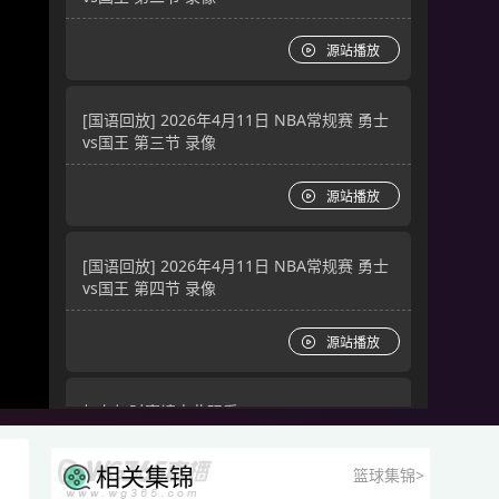
源站播放
[国语回放] 2026年4月11日 NBA常规赛 勇士
vs国王 第三节 录像
源站播放
[国语回放] 2026年4月11日 NBA常规赛 勇士
vs国王 第四节 录像
源站播放
如有加时赛请点此观看
源站播放
相关集锦
篮球集锦>