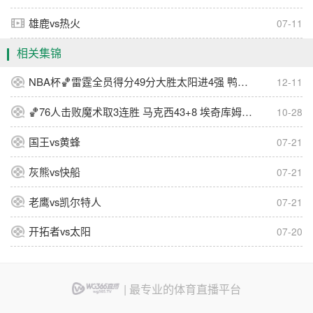
雄鹿vs热火
07-11
相关集锦
NBA杯🏀雷霆全员得分49分大胜太阳进4强 鸭梨三节28+8 切特24+8
12-11
🏀76人击败魔术取3连胜 马克西43+8 埃奇库姆26+7 恩比德休战
10-28
国王vs黄蜂
07-21
灰熊vs快船
07-21
老鹰vs凯尔特人
07-21
开拓者vs太阳
07-20
| 最专业的体育直播平台