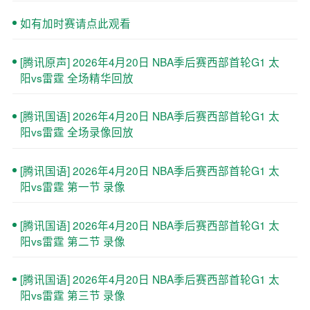
如有加时赛请点此观看
[腾讯原声] 2026年4月20日 NBA季后赛西部首轮G1 太
阳vs雷霆 全场精华回放
[腾讯国语] 2026年4月20日 NBA季后赛西部首轮G1 太
阳vs雷霆 全场录像回放
[腾讯国语] 2026年4月20日 NBA季后赛西部首轮G1 太
阳vs雷霆 第一节 录像
[腾讯国语] 2026年4月20日 NBA季后赛西部首轮G1 太
阳vs雷霆 第二节 录像
[腾讯国语] 2026年4月20日 NBA季后赛西部首轮G1 太
阳vs雷霆 第三节 录像