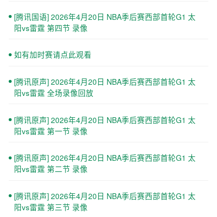
[腾讯国语] 2026年4月20日 NBA季后赛西部首轮G1 太
阳vs雷霆 第四节 录像
如有加时赛请点此观看
[腾讯原声] 2026年4月20日 NBA季后赛西部首轮G1 太
阳vs雷霆 全场录像回放
[腾讯原声] 2026年4月20日 NBA季后赛西部首轮G1 太
阳vs雷霆 第一节 录像
[腾讯原声] 2026年4月20日 NBA季后赛西部首轮G1 太
阳vs雷霆 第二节 录像
[腾讯原声] 2026年4月20日 NBA季后赛西部首轮G1 太
阳vs雷霆 第三节 录像