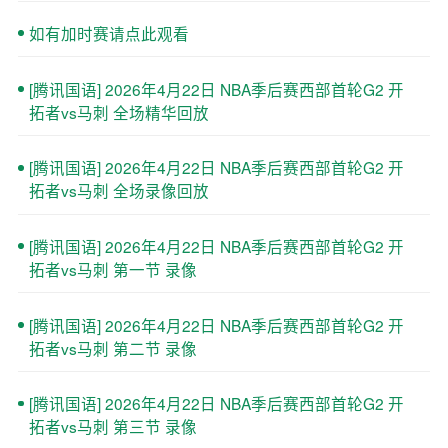
如有加时赛请点此观看
[腾讯国语] 2026年4月22日 NBA季后赛西部首轮G2 开
拓者vs马刺 全场精华回放
[腾讯国语] 2026年4月22日 NBA季后赛西部首轮G2 开
拓者vs马刺 全场录像回放
[腾讯国语] 2026年4月22日 NBA季后赛西部首轮G2 开
拓者vs马刺 第一节 录像
[腾讯国语] 2026年4月22日 NBA季后赛西部首轮G2 开
拓者vs马刺 第二节 录像
[腾讯国语] 2026年4月22日 NBA季后赛西部首轮G2 开
拓者vs马刺 第三节 录像