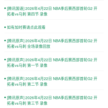
[腾讯国语] 2026年4月22日 NBA季后赛西部首轮G2 开
拓者vs马刺 第四节 录像
如有加时赛请点此观看
[腾讯原声] 2026年4月22日 NBA季后赛西部首轮G2 开
拓者vs马刺 全场录像回放
[腾讯原声] 2026年4月22日 NBA季后赛西部首轮G2 开
拓者vs马刺 第一节 录像
[腾讯原声] 2026年4月22日 NBA季后赛西部首轮G2 开
拓者vs马刺 第二节 录像
[腾讯原声] 2026年4月22日 NBA季后赛西部首轮G2 开
拓者vs马刺 第三节 录像