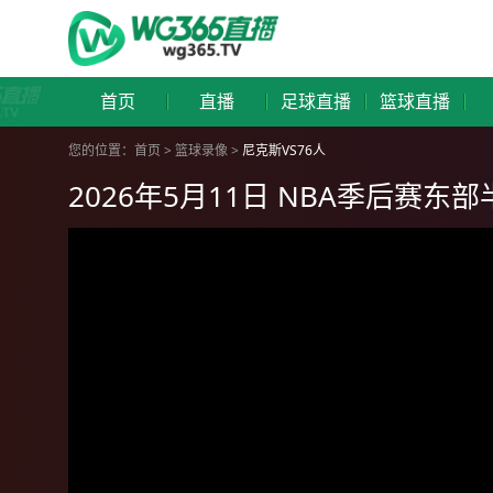
首页
直播
足球直播
篮球直播
您的位置：
首页
>
篮球录像
>
尼克斯VS76人
2026年5月11日 NBA季后赛东部