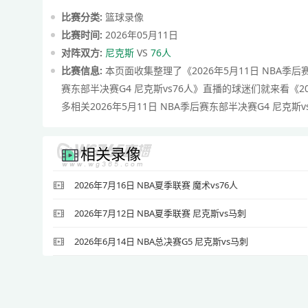
比赛分类:
篮球录像
比赛时间:
2026年05月11日
对阵双方:
尼克斯
VS
76人
比赛信息:
本页面收集整理了《2026年5月11日 NBA季后赛
赛东部半决赛G4 尼克斯vs76人》直播的球迷们就来看《20
多相关2026年5月11日 NBA季后赛东部半决赛G4 尼克斯
相关录像
2026年7月16日 NBA夏季联赛 魔术vs76人
2026年7月12日 NBA夏季联赛 尼克斯vs马刺
2026年6月14日 NBA总决赛G5 尼克斯vs马刺