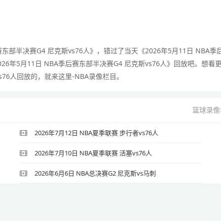
东部半决赛G4 尼克斯vs76人》，错过了当天《2026年5月11日 NBA季
26年5月11日 NBA季后赛东部半决赛G4 尼克斯vs76人》回放吧。想看
vs76人回放的，就来这里-NBA录像栏目。
篮球录像
2026年7月12日 NBA夏季联赛 步行者vs76人
2026年7月10日 NBA夏季联赛 活塞vs76人
2026年6月6日 NBA总决赛G2 尼克斯vs马刺