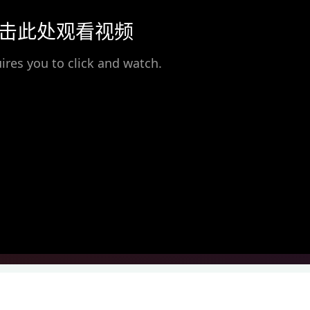
击此处观看视频
ires you to click and watch.