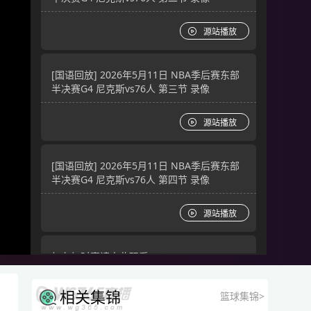
源站播放
[国语回放] 2026年5月11日 NBA季后赛东部
半决赛G4 尼克斯vs76人 第三节 录像
源站播放
[国语回放] 2026年5月11日 NBA季后赛东部
半决赛G4 尼克斯vs76人 第四节 录像
源站播放
如有加时赛请点此观看
源站播放
相关集锦
篮球集锦>