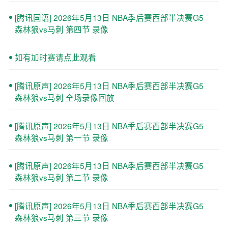
[腾讯国语] 2026年5月13日 NBA季后赛西部半决赛G5
森林狼vs马刺 第四节 录像
如有加时赛请点此观看
[腾讯原声] 2026年5月13日 NBA季后赛西部半决赛G5
森林狼vs马刺 全场录像回放
[腾讯原声] 2026年5月13日 NBA季后赛西部半决赛G5
森林狼vs马刺 第一节 录像
[腾讯原声] 2026年5月13日 NBA季后赛西部半决赛G5
森林狼vs马刺 第二节 录像
[腾讯原声] 2026年5月13日 NBA季后赛西部半决赛G5
森林狼vs马刺 第三节 录像