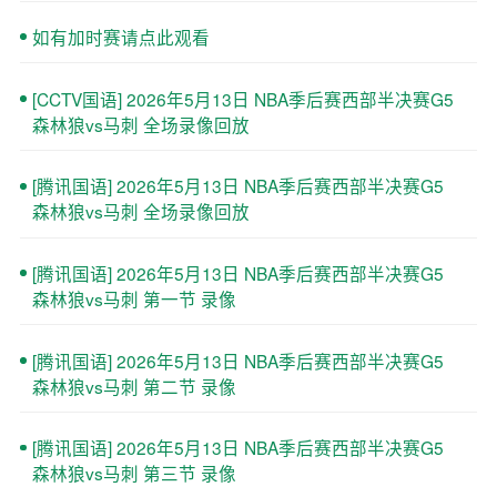
如有加时赛请点此观看
[CCTV国语] 2026年5月13日 NBA季后赛西部半决赛G5
森林狼vs马刺 全场录像回放
[腾讯国语] 2026年5月13日 NBA季后赛西部半决赛G5
森林狼vs马刺 全场录像回放
[腾讯国语] 2026年5月13日 NBA季后赛西部半决赛G5
森林狼vs马刺 第一节 录像
[腾讯国语] 2026年5月13日 NBA季后赛西部半决赛G5
森林狼vs马刺 第二节 录像
[腾讯国语] 2026年5月13日 NBA季后赛西部半决赛G5
森林狼vs马刺 第三节 录像