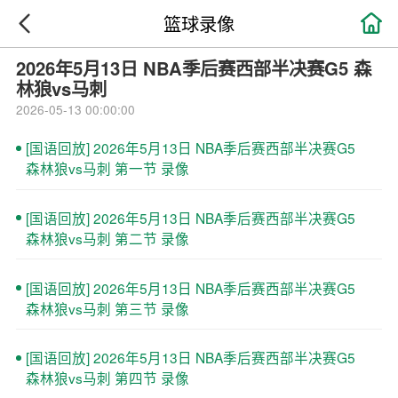

篮球录像
2026年5月13日 NBA季后赛西部半决赛G5 森
林狼vs马刺
2026-05-13 00:00:00
[国语回放] 2026年5月13日 NBA季后赛西部半决赛G5
森林狼vs马刺 第一节 录像
[国语回放] 2026年5月13日 NBA季后赛西部半决赛G5
森林狼vs马刺 第二节 录像
[国语回放] 2026年5月13日 NBA季后赛西部半决赛G5
森林狼vs马刺 第三节 录像
[国语回放] 2026年5月13日 NBA季后赛西部半决赛G5
森林狼vs马刺 第四节 录像