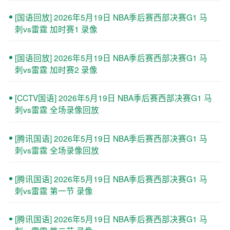
[国语回放] 2026年5月19日 NBA季后赛西部决赛G1 马
刺vs雷霆 加时赛1 录像
[国语回放] 2026年5月19日 NBA季后赛西部决赛G1 马
刺vs雷霆 加时赛2 录像
[CCTV国语] 2026年5月19日 NBA季后赛西部决赛G1 马
刺vs雷霆 全场录像回放
[腾讯国语] 2026年5月19日 NBA季后赛西部决赛G1 马
刺vs雷霆 全场录像回放
[腾讯国语] 2026年5月19日 NBA季后赛西部决赛G1 马
刺vs雷霆 第一节 录像
[腾讯国语] 2026年5月19日 NBA季后赛西部决赛G1 马