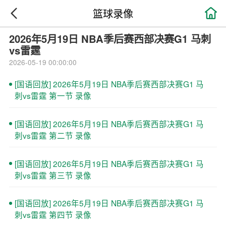

篮球录像
2026年5月19日 NBA季后赛西部决赛G1 马刺
vs雷霆
2026-05-19 00:00:00
[国语回放] 2026年5月19日 NBA季后赛西部决赛G1 马
刺vs雷霆 第一节 录像
[国语回放] 2026年5月19日 NBA季后赛西部决赛G1 马
刺vs雷霆 第二节 录像
[国语回放] 2026年5月19日 NBA季后赛西部决赛G1 马
刺vs雷霆 第三节 录像
[国语回放] 2026年5月19日 NBA季后赛西部决赛G1 马
刺vs雷霆 第四节 录像