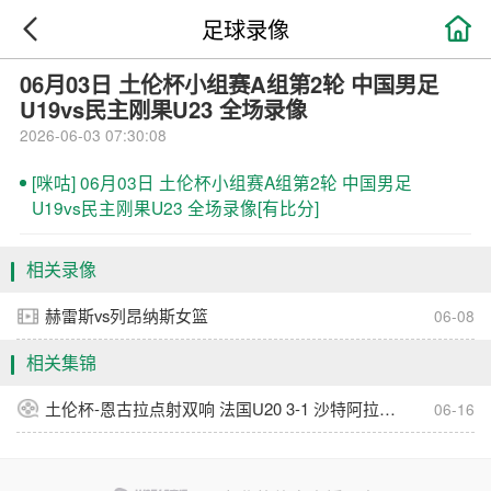

足球录像
06月03日 土伦杯小组赛A组第2轮 中国男足
U19vs民主刚果U23 全场录像
2026-06-03 07:30:08
[咪咕] 06月03日 土伦杯小组赛A组第2轮 中国男足
U19vs民主刚果U23 全场录像[有比分]
相关录像
赫雷斯vs列昂纳斯女篮
06-08
相关集锦
土伦杯-恩古拉点射双响 法国U20 3-1 沙特阿拉伯U23
06-16