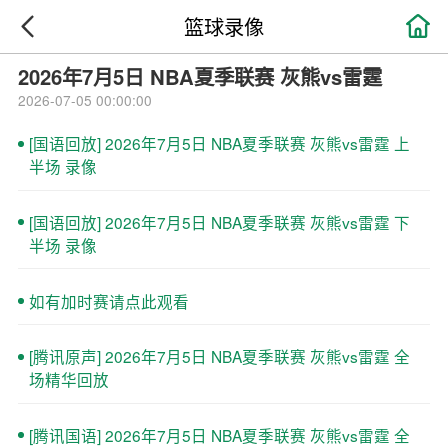

篮球录像
2026年7月5日 NBA夏季联赛 灰熊vs雷霆
2026-07-05 00:00:00
[国语回放] 2026年7月5日 NBA夏季联赛 灰熊vs雷霆 上
半场 录像
[国语回放] 2026年7月5日 NBA夏季联赛 灰熊vs雷霆 下
半场 录像
如有加时赛请点此观看
[腾讯原声] 2026年7月5日 NBA夏季联赛 灰熊vs雷霆 全
场精华回放
[腾讯国语] 2026年7月5日 NBA夏季联赛 灰熊vs雷霆 全