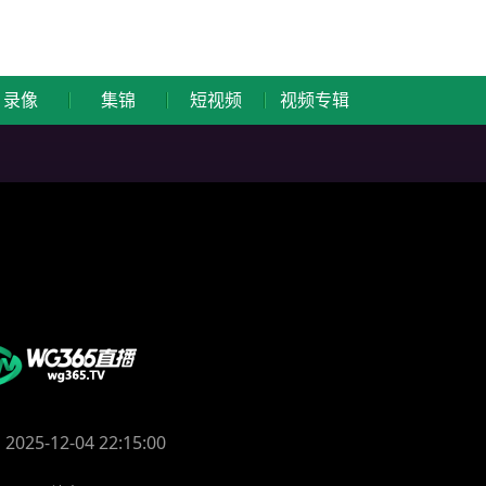
录像
集锦
短视频
视频专辑
2025-12-04 22:15:00