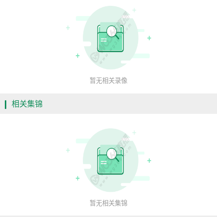
暂无相关录像
相关集锦
暂无相关集锦