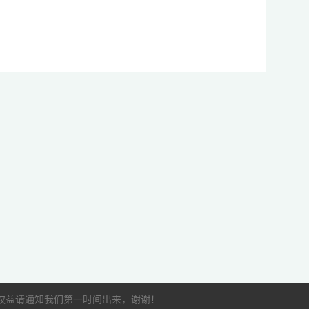
的权益请通知我们第一时间出来，谢谢！