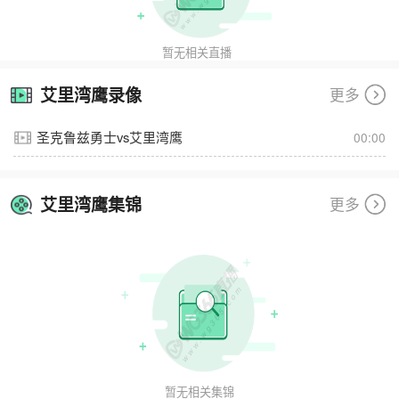
暂无相关直播
艾里湾鹰录像
更多
圣克鲁兹勇士vs艾里湾鹰
00:00
艾里湾鹰集锦
更多
暂无相关集锦