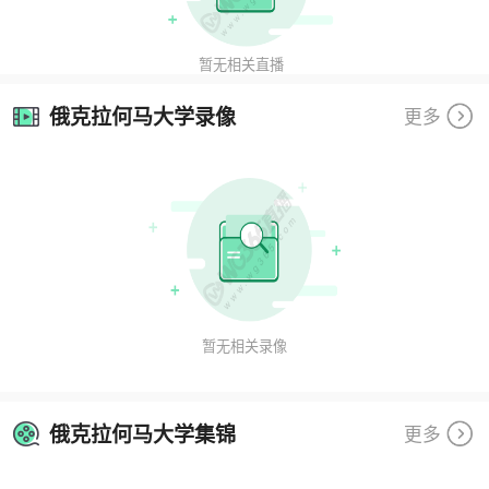
暂无相关直播
俄克拉何马大学录像
更多
暂无相关录像
俄克拉何马大学集锦
更多