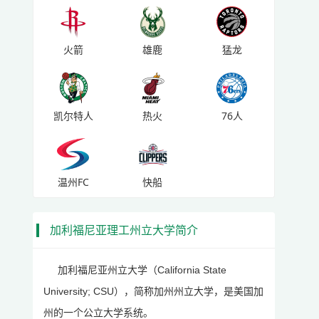
火箭
雄鹿
猛龙
凯尔特人
热火
76人
温州FC
快船
加利福尼亚理工州立大学简介
加利福尼亚州立大学（California State
University; CSU），简称加州州立大学，是美国加
州的一个公立大学系统。