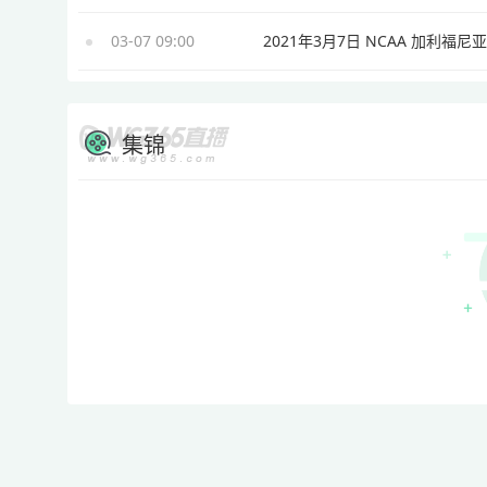
03-07 09:00
集锦