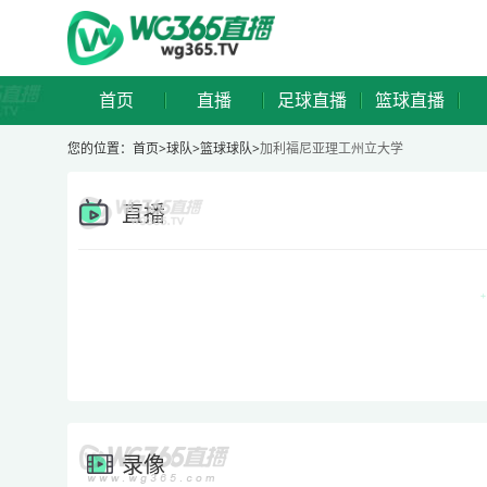
首页
直播
足球直播
篮球直播
您的位置：
首页>
球队
>
篮球球队
>
加利福尼亚理工州立大学
直播
录像