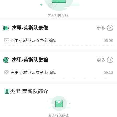
暂无相关直播
杰里-莱斯队录像
更多
巴里-邦兹队vs杰里-莱斯队
08:00
杰里-莱斯队集锦
更多
巴里-邦兹队vs杰里-莱斯队
09:33
杰里-莱斯队简介
暂无相关数据