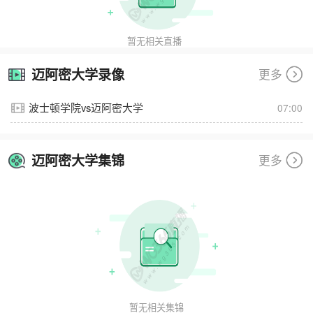
暂无相关直播
迈阿密大学录像
更多
波士顿学院vs迈阿密大学
07:00
迈阿密大学集锦
更多
暂无相关集锦