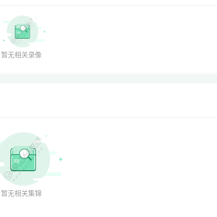
暂无相关录像
暂无相关集锦