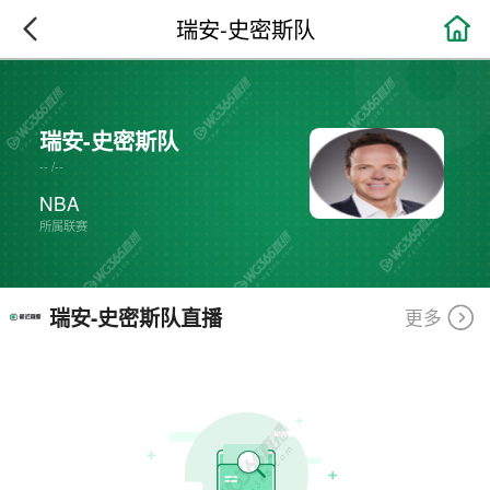

瑞安-史密斯队
瑞安-史密斯队
--
/
--
NBA
所属联赛
瑞安-史密斯队直播
更多