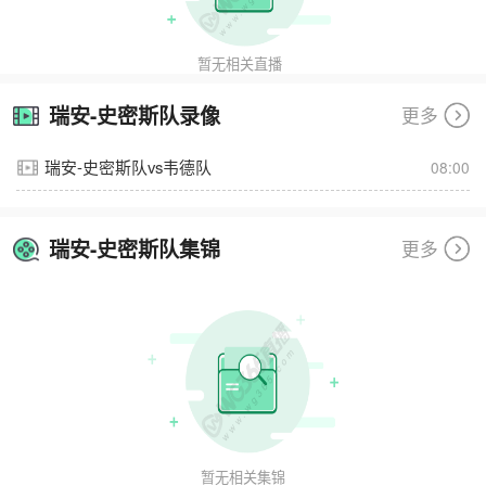
暂无相关直播
瑞安-史密斯队录像
更多
瑞安-史密斯队vs韦德队
08:00
瑞安-史密斯队集锦
更多
暂无相关集锦