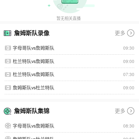
暂无相关直播
詹姆斯队录像
更多
字母哥队vs詹姆斯队
09:30
杜兰特队vs詹姆斯队
09:00
杜兰特队vs詹姆斯队
07:30
詹姆斯队vs杜兰特队
09:00
詹姆斯队集锦
更多
字母哥队vs詹姆斯队
08:30
詹姆斯队vs杜兰特队
09:59