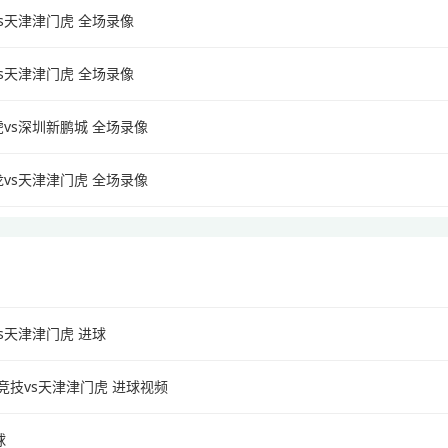
vs天津津门虎 全场录像
vs天津津门虎 全场录像
虎vs深圳新鹏城 全场录像
龙vs天津津门虎 全场录像
vs天津津门虎 进球
城竞技vs天津津门虎 进球视频
球