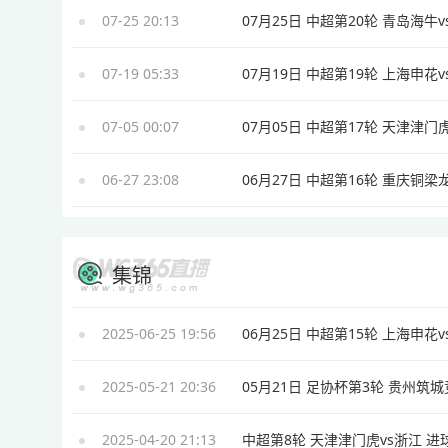
07-25 20:13
07月25日 中超第20轮 青岛海牛
07-19 05:33
07月19日 中超第19轮 上海申花
07-05 00:07
07月05日 中超第17轮 天津津门
06-27 23:08
06月27日 中超第16轮 重庆铜梁
集锦
2025-06-25 19:56
06月25日 中超第15轮 上海申花
2025-05-21 20:36
05月21日 足协杯第3轮 贵州筑
2025-04-20 21:13
中超第8轮 天津津门虎vs浙江 进