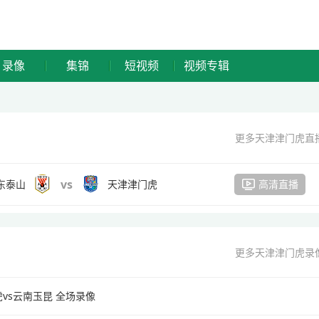
录像
集锦
短视频
视频专辑
更多天津津门虎直
vs
东泰山
天津津门虎
高清直播
更多天津津门虎录
虎vs云南玉昆 全场录像