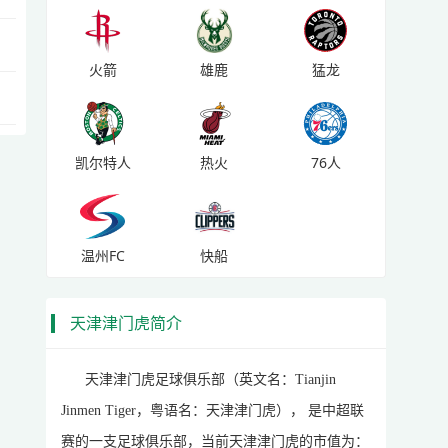
火箭
雄鹿
猛龙
凯尔特人
热火
76人
温州FC
快船
天津津门虎简介
天津津门虎足球俱乐部（英文名：Tianjin
Jinmen Tiger，粤语名：天津津门虎）， 是中超联
赛的一支足球俱乐部，当前天津津门虎的市值为：