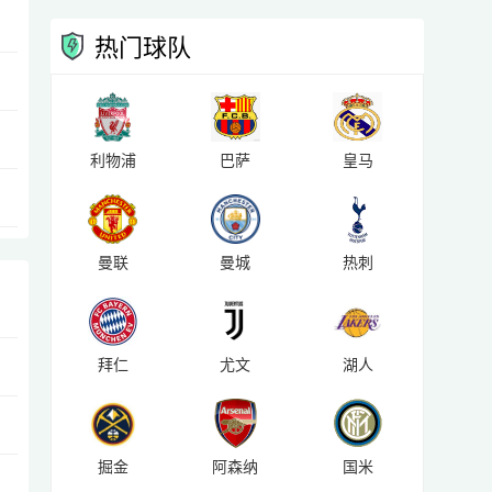
热门球队
利物浦
巴萨
皇马
曼联
曼城
热刺
拜仁
尤文
湖人
掘金
阿森纳
国米