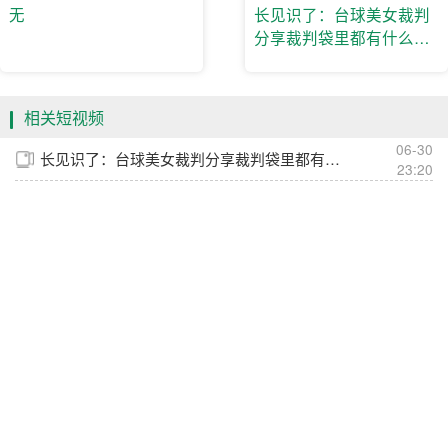
无
长见识了：台球美女裁判
分享裁判袋里都有什么东
西
相关短视频
06-30
长见识了：台球美女裁判分享裁判袋里都有什么东西
23:20