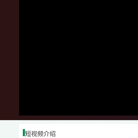
短视频介绍