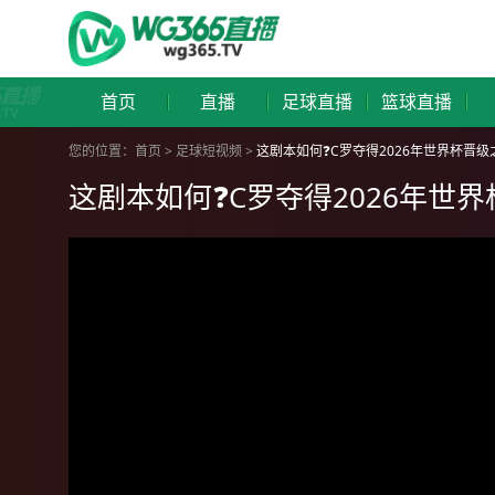
首页
直播
足球直播
篮球直播
您的位置：
首页
>
足球短视频
>
这剧本如何❓️C罗夺得2026年世界杯晋级
这剧本如何❓️C罗夺得2026年世