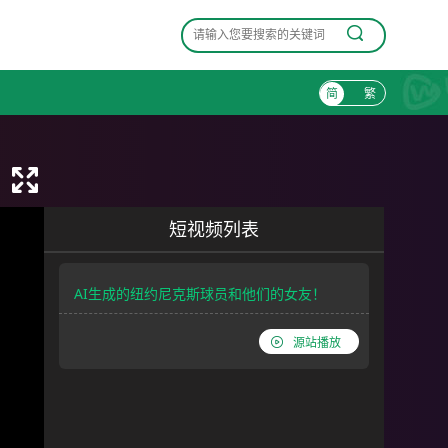
简
繁
短视频列表
AI生成的纽约尼克斯球员和他们的女友！
源站播放