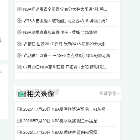
NBA杯🏀雷霆全员得分49分大胜太阳进4强 鸭梨三节28+8 切特24+8
🏀76人击败魔术取3连胜 马克西43+8 埃奇库姆26+7 恩比德休战
克
NBA夏季联赛冠军赛 国王 - 黄蜂 全场集锦
的
🏀夏联-伯顿20+7 乔丹-米勒24+6 灰熊23分大胜快船
🏀夏联：以赛亚-王18+6 麦克维8分 绿军轻取老鹰
07月20日NBA夏季联赛 开拓者 - 太阳 精彩镜头
>
相关录像
篮球录像>
2026年7月20日 NBA夏季联赛决赛 勇士vs灰熊
2026年7月20日 NBA夏季联赛 掘金vs猛龙
2026年7月20日 NBA夏季联赛 篮网vs雷霆