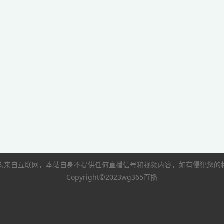
像均来自互联网，本站自身不提供任何直播信号和视频内容，如有侵犯您
Copyright©2023wg365直播