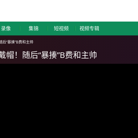
录像
集锦
短视频
视频专辑
后“暴揍”B费和主帅
戴帽！随后“暴揍”B费和主帅