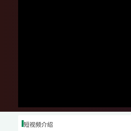
短视频介绍