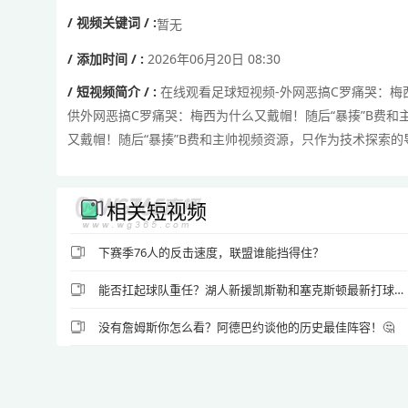
/ 视频关键词 / :
暂无
/ 添加时间 / :
2026年06月20日 08:30
/ 短视频简介 / :
在线观看足球短视频-外网恶搞C罗痛哭：梅西
供外网恶搞C罗痛哭：梅西为什么又戴帽！随后“暴揍”B费
又戴帽！随后“暴揍”B费和主帅视频资源，只作为技术探索的
相关短视频
下赛季76人的反击速度，联盟谁能挡得住？
能否扛起球队重任？湖人新援凯斯勒和塞克斯顿最新打球视频曝光
没有詹姆斯你怎么看？阿德巴约谈他的历史最佳阵容！🤔