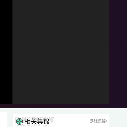
相关集锦
足球集锦>