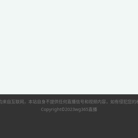
像均来自互联网，本站自身不提供任何直播信号和视频内容，如有侵犯您
Copyright©2023wg365直播