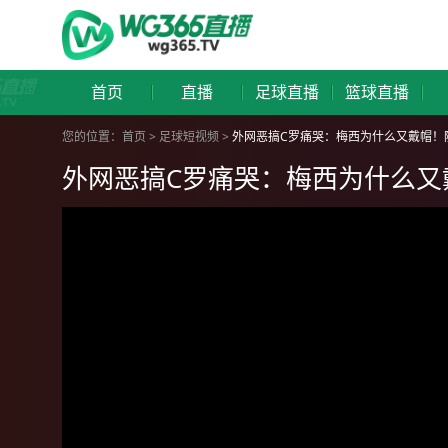
首页
直播
足球直播
篮球直播
您的位置：
首页
>
足球短视频
>
外网恶搞C罗痛哭：梅西为什么又戴帽！随
外网恶搞C罗痛哭：梅西为什么又