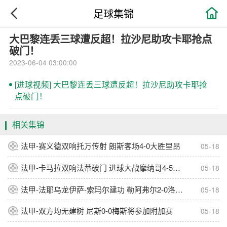

足球集锦
大巴黎连丢三球遭反超！拉沙尼助攻卡耶抢点
破门！
2023-06-04 03:00:00
[进球视频] 大巴黎连丢三球遭反超！拉沙尼助攻卡耶抢
点破门！
相关集锦
法甲-赛义德双响托万传射 朗斯客场4-0大胜里昂
05-18
法甲-卡马拉双响法蒂破门 进球大战摩纳哥4-5斯特拉斯堡
05-18
法甲-法耶乌龙伊萨-索玛尔建功 勒阿弗尔2-0洛里昂
05-18
法甲-双方均无建树 尼斯0-0梅斯将参加附加赛
05-18