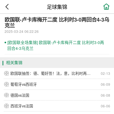

足球集锦
欧国联-卢卡库梅开二度 比利时3-0两回合4-3乌
克兰
2025-03-24 06:22:26
[欧国联全场集锦] 欧国联-卢卡库梅开二度 比利时3-0两
回合4-3乌克兰
相关集锦
欧国联抽签：德、葡好签！法，意，比利时再遇！
02-13
葡萄牙vs西班牙
06-09
德国vs法国
06-08
西班牙vs法国
06-06