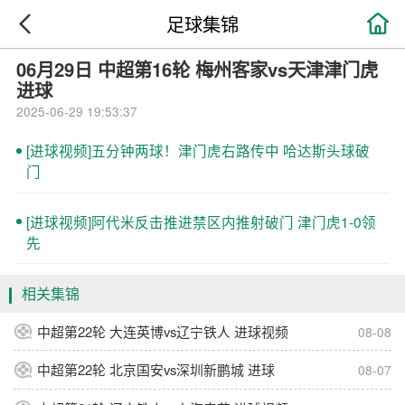

足球集锦
06月29日 中超第16轮 梅州客家vs天津津门虎
进球
2025-06-29 19:53:37
[进球视频]五分钟两球！津门虎右路传中 哈达斯头球破
门
[进球视频]阿代米反击推进禁区内推射破门 津门虎1-0领
先
相关集锦
中超第22轮 大连英博vs辽宁铁人 进球视频
08-08
中超第22轮 北京国安vs深圳新鹏城 进球
08-07