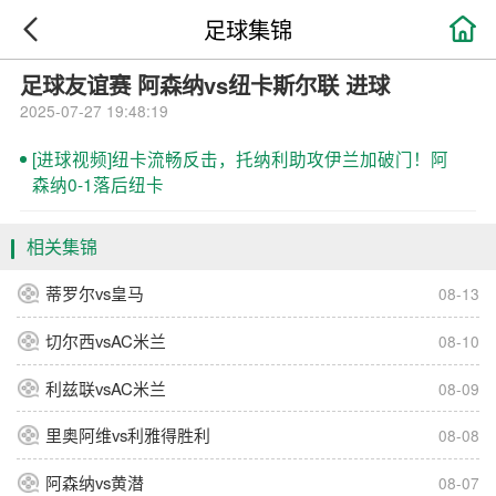

足球集锦
足球友谊赛 阿森纳vs纽卡斯尔联 进球
2025-07-27 19:48:19
[进球视频]纽卡流畅反击，托纳利助攻伊兰加破门！阿
森纳0-1落后纽卡
相关集锦
蒂罗尔vs皇马
08-13
切尔西vsAC米兰
08-10
利兹联vsAC米兰
08-09
里奥阿维vs利雅得胜利
08-08
阿森纳vs黄潜
08-07