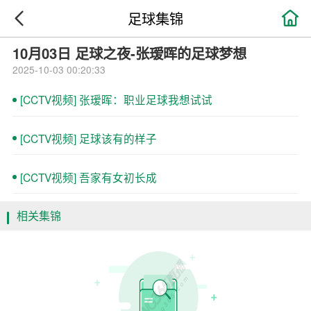

足球集锦
10月03日 足球之夜-张瑷晖的足球梦想
2025-10-03 00:20:33
[CCTV视频] 张瑷晖：职业足球我想试试
[CCTV视频] 足球该有的样子
[CCTV视频] 吾家有女初长成
相关集锦