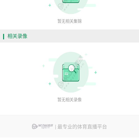
暂无相关集锦
相关录像
暂无相关录像
| 最专业的体育直播平台