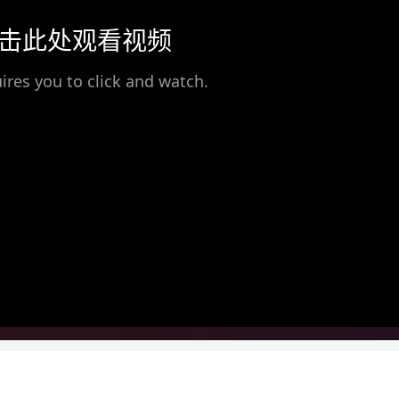
击此处观看视频
ires you to click and watch.