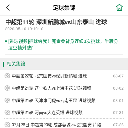

足球集锦
中超第11轮 深圳新鹏城vs山东泰山 进球
2026-05-10 19:10:10
[进球视频]把球给我！克雷桑背身连续3次挑球，半转身
凌空抽射破门
相关集锦
中超第22轮 北京国安vs深圳新鹏城 进球
08-07
中超第21轮 辽宁铁人vs上海申花 进球视频
08-02
中超第21轮 天津津门虎vs云南玉昆 进球视频
08-01
中超第21轮 河南vs大连英博 进球视频
07-31
07月26日 中超第20轮 成都蓉城vs北京国安 片段
07-26