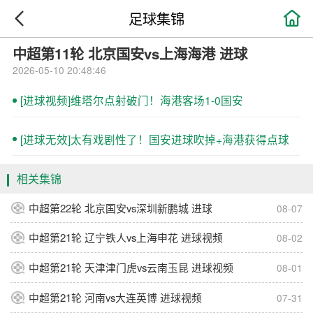

足球集锦
中超第11轮 北京国安vs上海海港 进球
2026-05-10 20:48:46
[进球视频]维塔尔点射破门！海港客场1-0国安
[进球无效]太有戏剧性了！国安进球吹掉+海港获得点球
相关集锦
中超第22轮 北京国安vs深圳新鹏城 进球
08-07
中超第21轮 辽宁铁人vs上海申花 进球视频
08-02
中超第21轮 天津津门虎vs云南玉昆 进球视频
08-01
中超第21轮 河南vs大连英博 进球视频
07-31