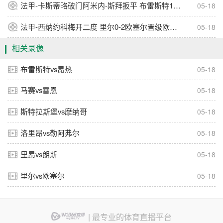
法甲-卡斯蒂略破门阿米内-斯拜扳平 布雷斯特1-1昂热
05-18
法甲-西纳约科梅开二度 里尔0-2欧塞尔晋级欧冠正赛
05-18
相关录像
布雷斯特vs昂热
05-18
马赛vs雷恩
05-18
斯特拉斯堡vs摩纳哥
05-18
洛里昂vs勒阿弗尔
05-18
里昂vs朗斯
05-18
里尔vs欧塞尔
05-18
| 最专业的体育直播平台