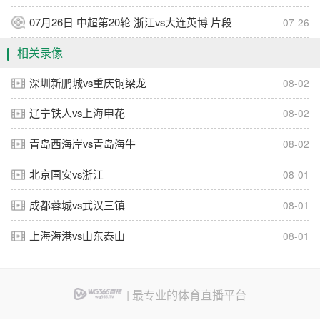
07月26日 中超第20轮 浙江vs大连英博 片段
07-26
相关录像
深圳新鹏城vs重庆铜梁龙
08-02
辽宁铁人vs上海申花
08-02
青岛西海岸vs青岛海牛
08-02
北京国安vs浙江
08-01
成都蓉城vs武汉三镇
08-01
上海海港vs山东泰山
08-01
| 最专业的体育直播平台