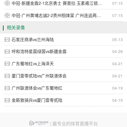
中冠-新疆金盾2-1北京勇士 赛普拉·玉素甫江锁定胜局
07-15
中冠-广州黄埔志诚2-2贵州栩烽棠 广州连追两球进总决赛
07-15
相关录像
石家庄商承vs兰州海陆
05-13
呼和浩特星晨绿茵vs新疆金盾
04-28
广东蜀地红vs上海泽天
04-21
厦门壹零贰陆vs广州联澳体会
04-21
广州联澳体会vs广东蜀地红
04-19
金斯敦骑兵vs厦门壹零贰陆
04-19
| 最专业的体育直播平台