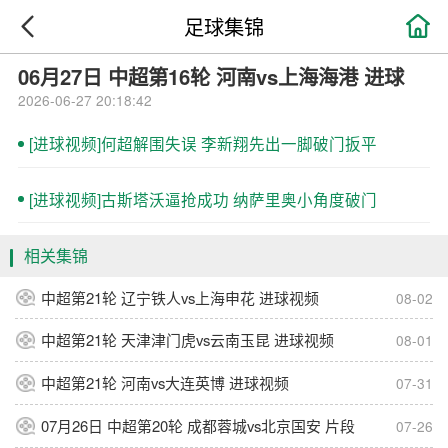

足球集锦
06月27日 中超第16轮 河南vs上海海港 进球
2026-06-27 20:18:42
[进球视频]何超解围失误 李新翔先出一脚破门扳平
[进球视频]古斯塔沃逼抢成功 纳萨里奥小角度破门
相关集锦
中超第21轮 辽宁铁人vs上海申花 进球视频
08-02
中超第21轮 天津津门虎vs云南玉昆 进球视频
08-01
中超第21轮 河南vs大连英博 进球视频
07-31
07月26日 中超第20轮 成都蓉城vs北京国安 片段
07-26