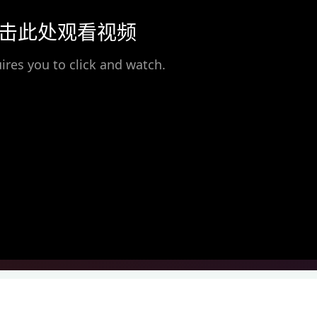
击此处观看视频
ires you to click and watch.