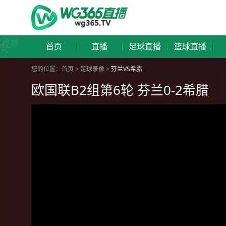
首页
直播
足球直播
篮球直播
您的位置：
首页
>
足球录像
>
芬兰VS希腊
欧国联B2组第6轮 芬兰0-2希腊