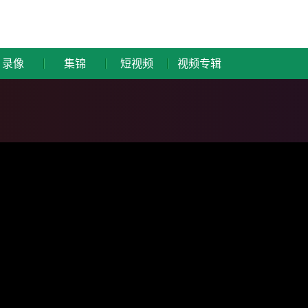
录像
集锦
短视频
视频专辑