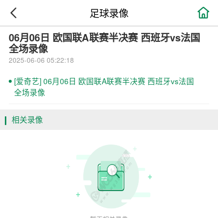

足球录像
06月06日 欧国联A联赛半决赛 西班牙vs法国
全场录像
2025-06-06 05:22:18
[爱奇艺] 06月06日 欧国联A联赛半决赛 西班牙vs法国
全场录像
相关录像