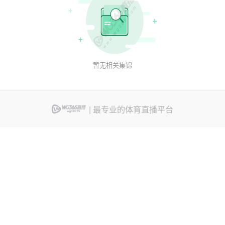
暂无相关集锦
| 最专业的体育直播平台