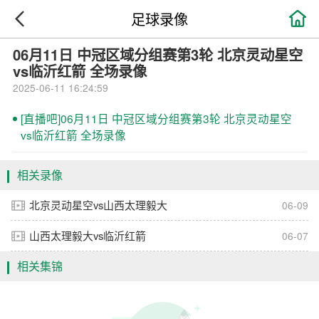

足球录像
06月11日 中冠区域分组赛第3轮 北京灵动星空
vs临沂红箭 全场录像
2025-06-11 16:24:59
[直播吧]06月11日 中冠区域分组赛第3轮 北京灵动星空
vs临沂红箭 全场录像
相关录像
北京灵动星空vs山西太理毅大
06-09
山西太理毅大vs临沂红箭
06-07
相关集锦