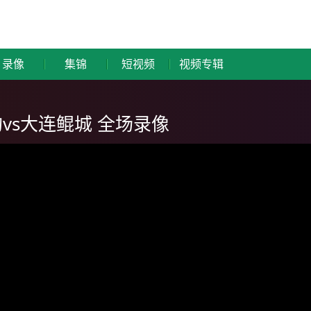
录像
集锦
短视频
视频专辑
豹vs大连鲲城 全场录像