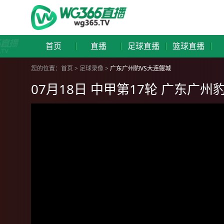
首页
直播
足球直播
篮球直播
您的位置：
首页
>
足球录像
>
广东广州豹VS大连鲲城
07月18日 中甲第17轮 广东广州