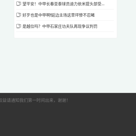
望平安！中甲长春亚泰球员迪力依米提头部受伤，救护车紧急进场
好歹也是中甲啊❗️延边主场这草坪惨不忍睹
是越位吗？中甲石家庄功夫队再现争议判罚
的权益请通知我们第一时间出来，谢谢！