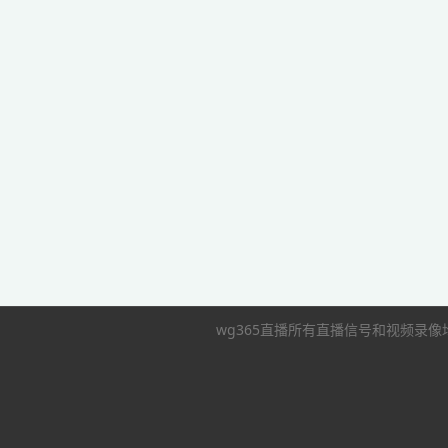
wg365直播所有直播信号和视频录