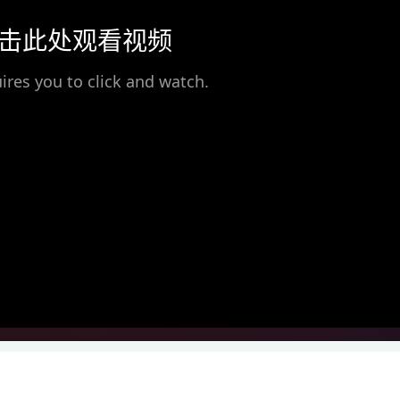
击此处观看视频
ires you to click and watch.