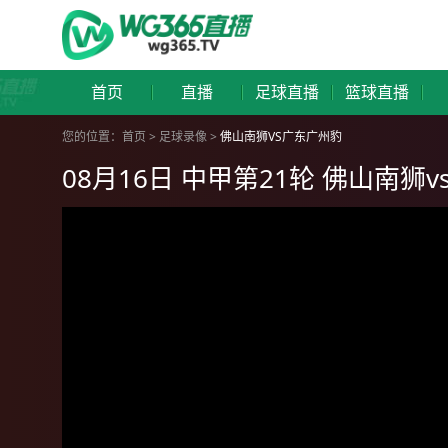
首页
直播
足球直播
篮球直播
您的位置：
首页
>
足球录像
>
佛山南狮VS广东广州豹
08月16日 中甲第21轮 佛山南狮