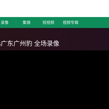
录像
集锦
短视频
视频专辑
vs广东广州豹 全场录像