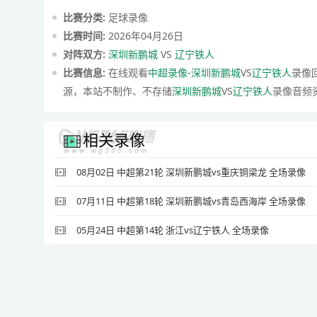
比赛分类:
足球录像
比赛时间:
2026年04月26日
对阵双方:
深圳新鹏城
VS
辽宁铁人
比赛信息:
在线观看
中超录像
-
深圳新鹏城
VS
辽宁铁人
录像
源，本站不制作、不存储
深圳新鹏城
VS
辽宁铁人
录像音频
相关录像
08月02日 中超第21轮 深圳新鹏城vs重庆铜梁龙 全场录像
07月11日 中超第18轮 深圳新鹏城vs青岛西海岸 全场录像
05月24日 中超第14轮 浙江vs辽宁铁人 全场录像