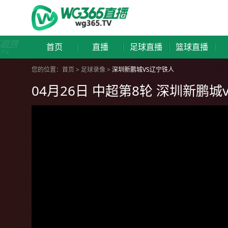
首页
直播
足球直播
篮球直播
您的位置：
首页
>
足球录像
>
深圳新鹏城VS辽宁铁人
04月26日 中超第8轮 深圳新鹏城