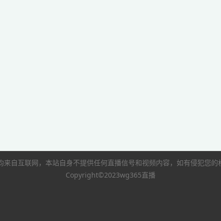
像均来自互联网，本站自身不提供任何直播信号和视频内容，如有侵犯您
Copyright©2023wg365直播