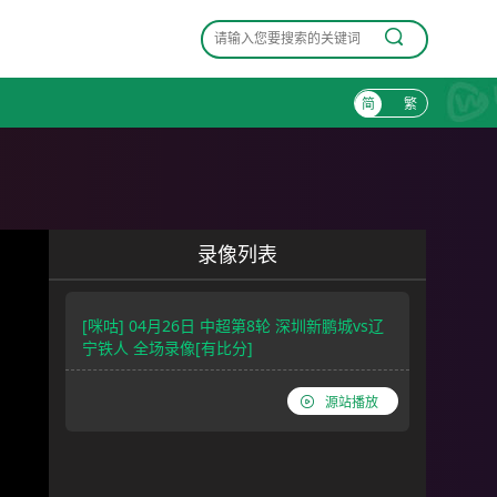
简
繁
录像列表
[咪咕] 04月26日 中超第8轮 深圳新鹏城vs辽
宁铁人 全场录像[有比分]
源站播放