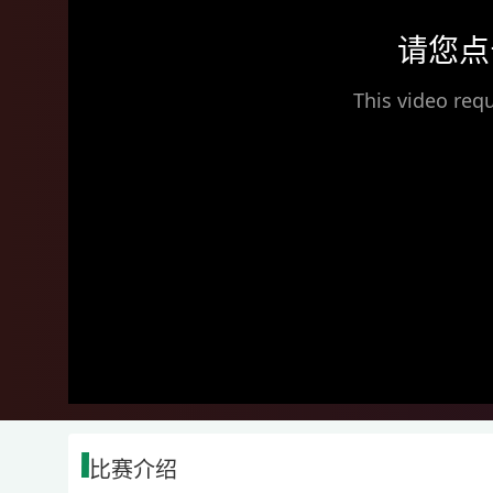
请您点
This video requ
比赛介绍