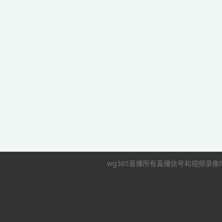
wg365直播所有直播信号和视频录