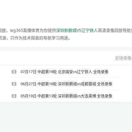
回放，wg365直播体育为你提供
深圳新鹏城
VS
辽宁铁人
高清录像回放导航
资源，只作为技术探索的导航学习用途。
足球录像
07月17日 中超第19轮 北京国安vs辽宁铁人 全场录像
06月27日 中超第16轮 深圳新鹏城vs成都蓉城 全场录像
05月19日 中超第13轮 深圳新鹏城vs大连英博 全场录像