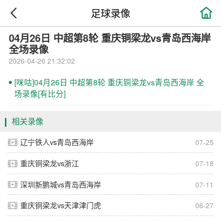

足球录像
04月26日 中超第8轮 重庆铜梁龙vs青岛西海岸
全场录像
2026-04-26 21:32:02
[咪咕]04月26日 中超第8轮 重庆铜梁龙vs青岛西海岸 全
场录像[有比分]
相关录像
辽宁铁人vs青岛西海岸
07-25
重庆铜梁龙vs浙江
07-18
深圳新鹏城vs青岛西海岸
07-11
重庆铜梁龙vs天津津门虎
06-27